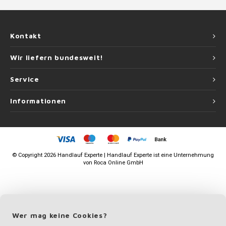
Kontakt
Wir liefern bundesweit!
Service
Informationen
©
Copyright
2026 Handlauf Experte | Handlauf Experte ist eine Unternehmung
von
Roca Online GmbH
Wer mag keine Cookies?