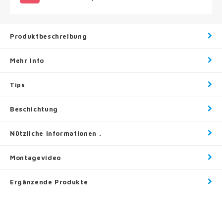
Produktbeschreibung
Mehr Info
Tips
Beschichtung
Nützliche Informationen .
Montagevideo
Ergänzende Produkte