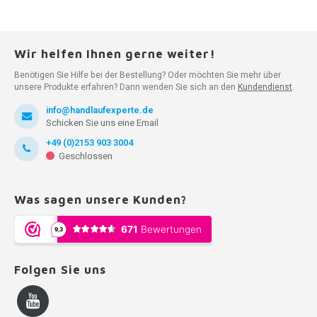
Wir helfen Ihnen gerne weiter!
Benötigen Sie Hilfe bei der Bestellung? Oder möchten Sie mehr über
unsere Produkte erfahren? Dann wenden Sie sich an den
Kundendienst
.
info@handlaufexperte.de
Schicken Sie uns eine Email
+49 (0)2153 903 3004
Geschlossen
Was sagen unsere Kunden?
Folgen Sie uns