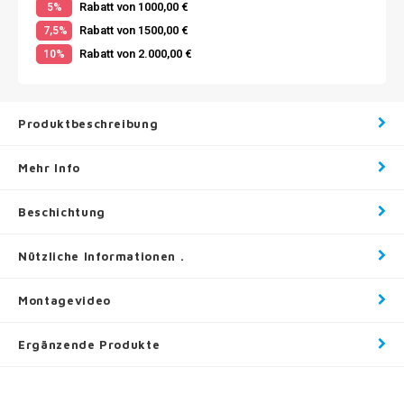
Rabatt von 1000,00 €
5%
Rabatt von 1500,00 €
7,5%
Rabatt von 2.000,00 €
10%
Produktbeschreibung
Mehr Info
Beschichtung
Nützliche Informationen .
Montagevideo
Ergänzende Produkte