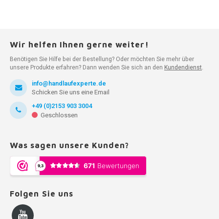
Wir helfen Ihnen gerne weiter!
Benötigen Sie Hilfe bei der Bestellung? Oder möchten Sie mehr über
unsere Produkte erfahren? Dann wenden Sie sich an den
Kundendienst
.
info@handlaufexperte.de
Schicken Sie uns eine Email
+49 (0)2153 903 3004
Geschlossen
Was sagen unsere Kunden?
Folgen Sie uns