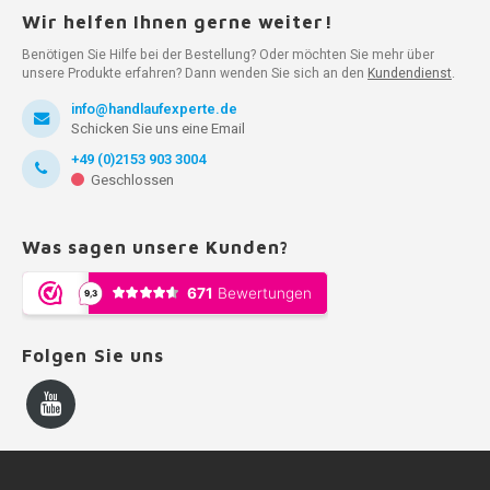
Wir helfen Ihnen gerne weiter!
Benötigen Sie Hilfe bei der Bestellung? Oder möchten Sie mehr über
unsere Produkte erfahren? Dann wenden Sie sich an den
Kundendienst
.
info@handlaufexperte.de
Schicken Sie uns eine Email
+49 (0)2153 903 3004
Geschlossen
Was sagen unsere Kunden?
Folgen Sie uns