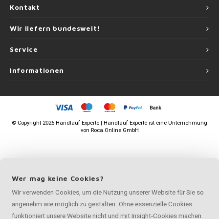
Kontakt
Wir liefern bundesweit!
Service
Informationen
©
Copyright
2026 Handlauf Experte | Handlauf Experte ist eine Unternehmung
von
Roca Online GmbH
Wer mag keine Cookies?
Wir verwenden Cookies, um die Nutzung unserer Website für Sie so
angenehm wie möglich zu gestalten. Ohne essenzielle Cookies
funktioniert unsere Website nicht und mit Insight-Cookies machen