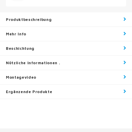
Produktbeschreibung
Mehr Info
Beschichtung
Nützliche Informationen .
Montagevideo
Ergänzende Produkte