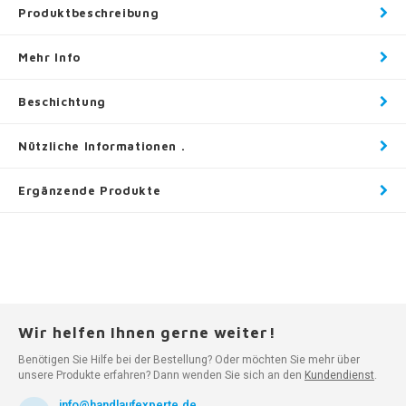
Produktbeschreibung
Mehr Info
Beschichtung
Nützliche Informationen .
Ergänzende Produkte
Wir helfen Ihnen gerne weiter!
Benötigen Sie Hilfe bei der Bestellung? Oder möchten Sie mehr über
unsere Produkte erfahren? Dann wenden Sie sich an den
Kundendienst
.
info@handlaufexperte.de