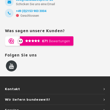
Schicken Sie uns eine Email
+49 (0)2153 903 3004
Geschlossen
Was sagen unsere Kunden?
Folgen Sie uns
Kontakt
Wir liefern bundesweit!