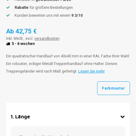
Rabatte
für größere Bestellungen
Kunden bewerten uns mit einem
9.3/10
Ab
42,75 €
Inkl. MwSt., excl.
versandkosten
5 - 6 wochen
Ein quadratischer Handlauf von 40x40 mm in einer RAL Farbe Ihrer Wahl:
Ein robuster, eckiger Metall-Treppenhandlauf ohne Halter. Dieses
Treppengeländer wird nach Maß gefertigt.
Lesen Sie mehr
Farbmuster
1
.
Länge