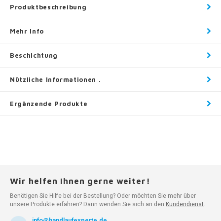
Produktbeschreibung
Mehr Info
Beschichtung
Nützliche Informationen .
Ergänzende Produkte
Wir helfen Ihnen gerne weiter!
Benötigen Sie Hilfe bei der Bestellung? Oder möchten Sie mehr über
unsere Produkte erfahren? Dann wenden Sie sich an den
Kundendienst
.
info@handlaufexperte.de