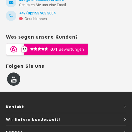
Schicken Sie uns eine Email
+49 (0)2153 903 3004
Geschlossen
Was sagen unsere Kunden?
Folgen Sie uns
Kontakt
Wir liefern bundesweit!