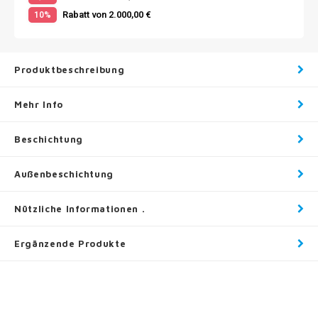
Rabatt von 2.000,00 €
10%
Produktbeschreibung
Mehr Info
Beschichtung
Außenbeschichtung
Nützliche Informationen .
Ergänzende Produkte