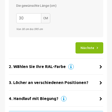
Die gewünschte Länge (cm)
CM
Von 30 cm bis 595 cm
Nächste
2
.
Wählen Sie Ihre RAL-Farbe
3
.
Löcher an verschiedenen Positionen?
4
.
Handlauf mit Biegung?