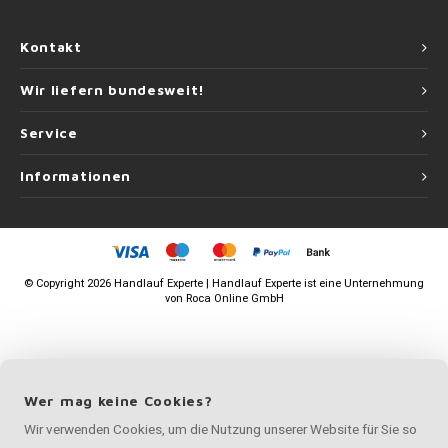
Kontakt
Wir liefern bundesweit!
Service
Informationen
©
Copyright
2026 Handlauf Experte | Handlauf Experte ist eine Unternehmung
von
Roca Online GmbH
Wer mag keine Cookies?
Wir verwenden Cookies, um die Nutzung unserer Website für Sie so