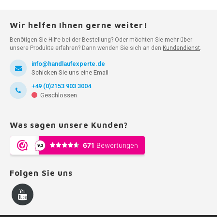
Wir helfen Ihnen gerne weiter!
Benötigen Sie Hilfe bei der Bestellung? Oder möchten Sie mehr über
unsere Produkte erfahren? Dann wenden Sie sich an den
Kundendienst
.
info@handlaufexperte.de
Schicken Sie uns eine Email
+49 (0)2153 903 3004
Geschlossen
Was sagen unsere Kunden?
Folgen Sie uns