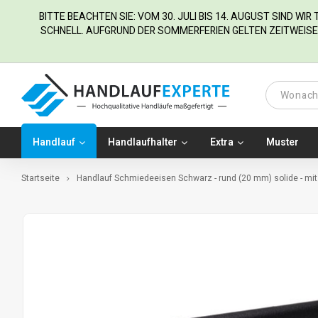
BITTE BEACHTEN SIE: VOM 30. JULI BIS 14. AUGUST SIND WI
SCHNELL. AUFGRUND DER SOMMERFERIEN GELTEN ZEITWEISE 
Handlauf
Handlaufhalter
Extra
Muster
Startseite
Handlauf Schmiedeeisen Schwarz - rund (20 mm) solide - mi