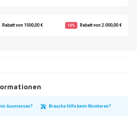
Rabatt von 1500,00 €
Rabatt von 2.000,00 €
10%
formationen
beim Ausmessen?
Brauche Hilfe beim Montieren?