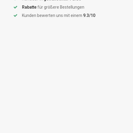
Rabatte
für größere Bestellungen
Kunden bewerten uns mit einem
9.3/10