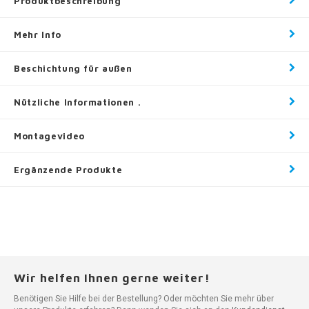
Produktbeschreibung
Mehr Info
Beschichtung für außen
Nützliche Informationen .
Montagevideo
Ergänzende Produkte
Wir helfen Ihnen gerne weiter!
Benötigen Sie Hilfe bei der Bestellung? Oder möchten Sie mehr über