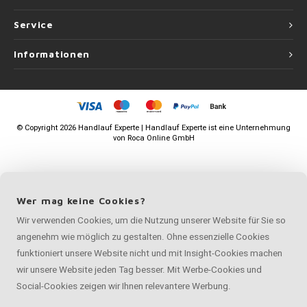
Service
Informationen
©
Copyright
2026 Handlauf Experte | Handlauf Experte ist eine Unternehmung
von
Roca Online GmbH
Wer mag keine Cookies?
Wir verwenden Cookies, um die Nutzung unserer Website für Sie so
angenehm wie möglich zu gestalten. Ohne essenzielle Cookies
funktioniert unsere Website nicht und mit Insight-Cookies machen
wir unsere Website jeden Tag besser. Mit Werbe-Cookies und
Social-Cookies zeigen wir Ihnen relevantere Werbung.