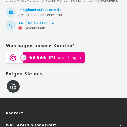
unsere Produkte erfahren? Dann wenden Sie sich an den
Kundendienst
.
info@handlaufexperte.de
Schicken Sie uns eine Email
+49 (0)2153 903 3004
Geschlossen
Was sagen unsere Kunden?
Folgen Sie uns
Kontakt
Wir liefern bundesweit!