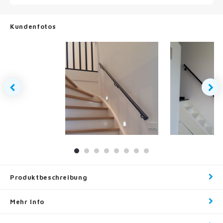
Kundenfotos
Produktbeschreibung
Mehr Info