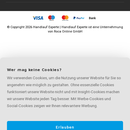
©
Copyright
2026 Handlauf Experte | Handlauf Experte ist eine Unternehmung
von
Roca Online GmbH
Wer mag keine Cookies?
Wir verwenden Cookies, um die Nutzung unserer Website für Sie so
angenehm wie möglich zu gestalten. Ohne essenzielle Cookies
funktioniert unsere Website nicht und mit Insight-Cookies machen
wir unsere Website jeden Tag besser. Mit Werbe-Cookies und
Social-Cookies zeigen wir Ihnen relevantere Werbung.
Erlauben