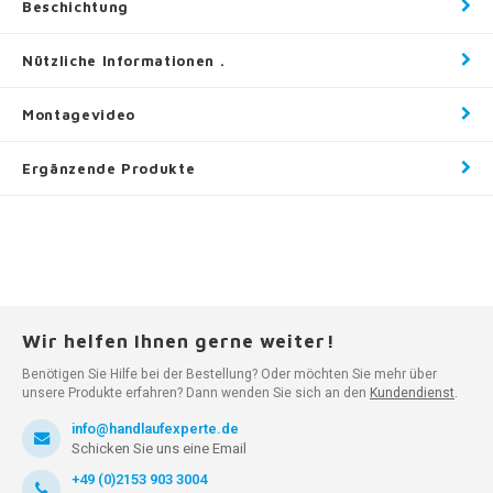
Beschichtung
Nützliche Informationen .
Montagevideo
Ergänzende Produkte
Wir helfen Ihnen gerne weiter!
Benötigen Sie Hilfe bei der Bestellung? Oder möchten Sie mehr über
unsere Produkte erfahren? Dann wenden Sie sich an den
Kundendienst
.
info@handlaufexperte.de
Schicken Sie uns eine Email
+49 (0)2153 903 3004