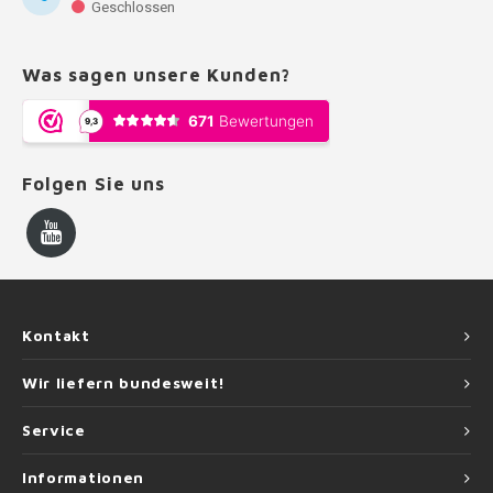
Geschlossen
Was sagen unsere Kunden?
Folgen Sie uns
Kontakt
Wir liefern bundesweit!
Service
Informationen