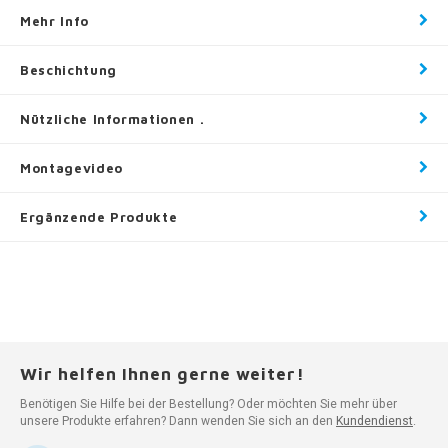
Mehr Info
Beschichtung
Nützliche Informationen .
Montagevideo
Ergänzende Produkte
Wir helfen Ihnen gerne weiter!
Benötigen Sie Hilfe bei der Bestellung? Oder möchten Sie mehr über
unsere Produkte erfahren? Dann wenden Sie sich an den
Kundendienst
.