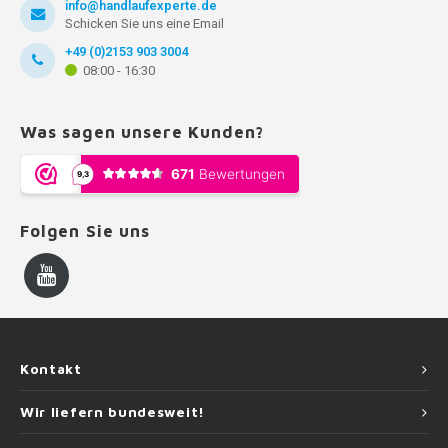
info@handlaufexperte.de
Schicken Sie uns eine Email
+49 (0)2153 903 3004
08:00 - 16:30
Was sagen unsere Kunden?
Folgen Sie uns
Kontakt
Wir liefern bundesweit!