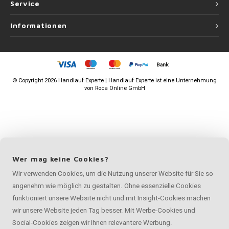
Service
Informationen
©
Copyright
2026 Handlauf Experte | Handlauf Experte ist eine Unternehmung
von
Roca Online GmbH
Wer mag keine Cookies?
Wir verwenden Cookies, um die Nutzung unserer Website für Sie so
angenehm wie möglich zu gestalten. Ohne essenzielle Cookies
funktioniert unsere Website nicht und mit Insight-Cookies machen
wir unsere Website jeden Tag besser. Mit Werbe-Cookies und
Social-Cookies zeigen wir Ihnen relevantere Werbung.