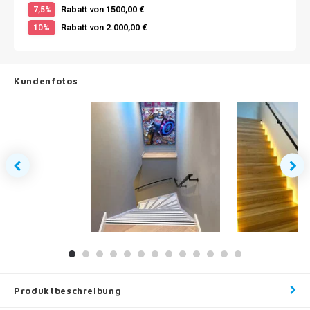
Rabatt von 1500,00 €
7,5%
Rabatt von 2.000,00 €
10%
Kundenfotos
Produktbeschreibung