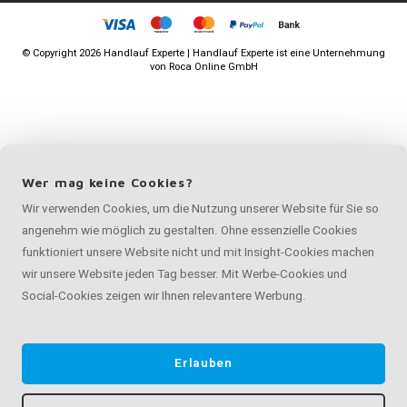
©
Copyright
2026 Handlauf Experte | Handlauf Experte ist eine Unternehmung
von
Roca Online GmbH
Wer mag keine Cookies?
Wir verwenden Cookies, um die Nutzung unserer Website für Sie so
angenehm wie möglich zu gestalten. Ohne essenzielle Cookies
funktioniert unsere Website nicht und mit Insight-Cookies machen
wir unsere Website jeden Tag besser. Mit Werbe-Cookies und
Social-Cookies zeigen wir Ihnen relevantere Werbung.
Erlauben