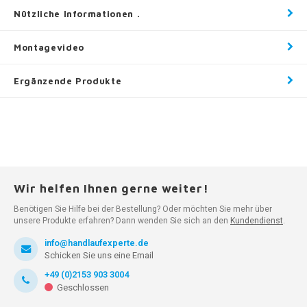
Nützliche Informationen .
Montagevideo
Ergänzende Produkte
Wir helfen Ihnen gerne weiter!
Benötigen Sie Hilfe bei der Bestellung? Oder möchten Sie mehr über
unsere Produkte erfahren? Dann wenden Sie sich an den
Kundendienst
.
info@handlaufexperte.de
Schicken Sie uns eine Email
+49 (0)2153 903 3004
Geschlossen