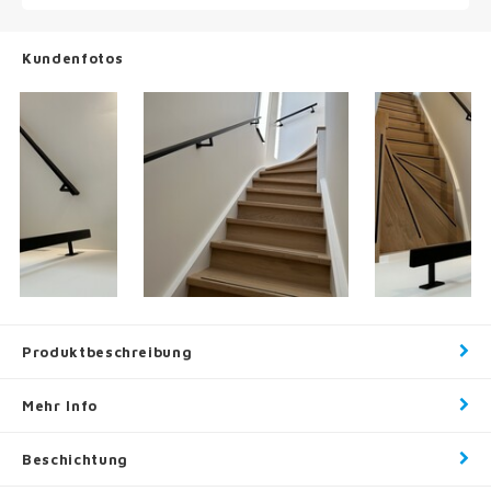
Kundenfotos
Produktbeschreibung
Mehr Info
Beschichtung