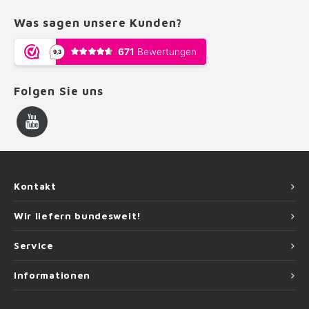
Was sagen unsere Kunden?
Folgen Sie uns
Kontakt
Wir liefern bundesweit!
Service
Informationen