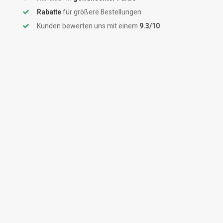
Rabatte
für größere Bestellungen
Kunden bewerten uns mit einem
9.3/10