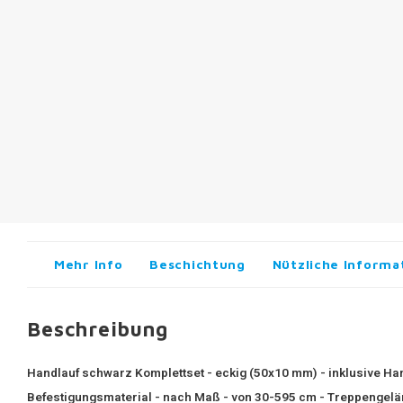
Mehr Info
Beschichtung
Nützliche Informa
Beschreibung
Handlauf schwarz Komplettset - eckig (50x10 mm) - inklusive Han
Befestigungsmaterial - nach Maß - von 30-595 cm - Treppengelä