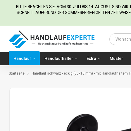
BITTE BEACHTEN SIE: VOM 30. JULI BIS 14. AUGUST SIND WI
SCHNELL. AUFGRUND DER SOMMERFERIEN GELTEN ZEITWEISE 
Handlauf
Handlaufhalter
Extra
Muster
Startseite
Handlauf schwarz - eckig (50x10 mm) - mit Handlaufhaltern T