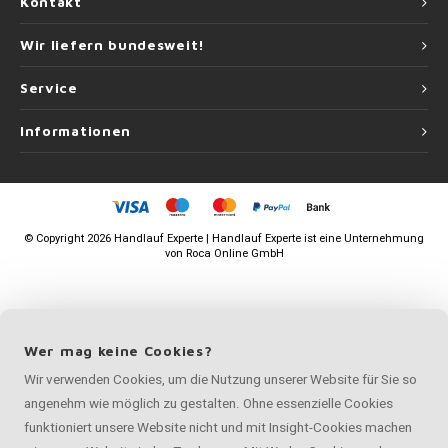
Kontakt
Wir liefern bundesweit!
Service
Informationen
©
Copyright
2026 Handlauf Experte | Handlauf Experte ist eine Unternehmung
von
Roca Online GmbH
Wer mag keine Cookies?
Wir verwenden Cookies, um die Nutzung unserer Website für Sie so
angenehm wie möglich zu gestalten. Ohne essenzielle Cookies
funktioniert unsere Website nicht und mit Insight-Cookies machen