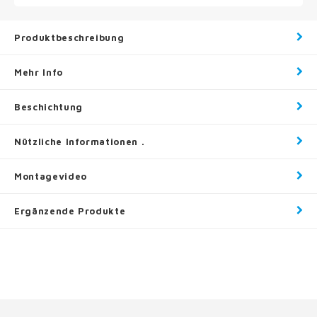
Produktbeschreibung
Mehr Info
Beschichtung
Nützliche Informationen .
Montagevideo
Ergänzende Produkte