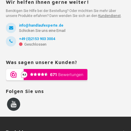
Wir helfen Ihnen gerne weiter!
Benötigen Sie Hilfe bei der Bestellung? Oder möchten Sie mehr über
unsere Produkte erfahren? Dann wenden Sie sich an den
Kundendienst
.
info@handlaufexperte.de
Schicken Sie uns eine Email
+49 (0)2153 903 3004
Geschlossen
Was sagen unsere Kunden?
Folgen Sie uns