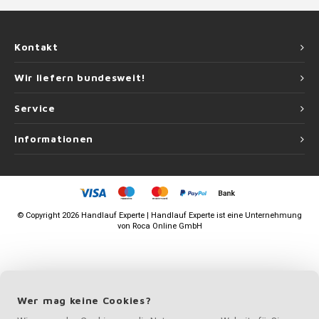
Kontakt
Wir liefern bundesweit!
Service
Informationen
©
Copyright
2026 Handlauf Experte | Handlauf Experte ist eine Unternehmung
von
Roca Online GmbH
Wer mag keine Cookies?