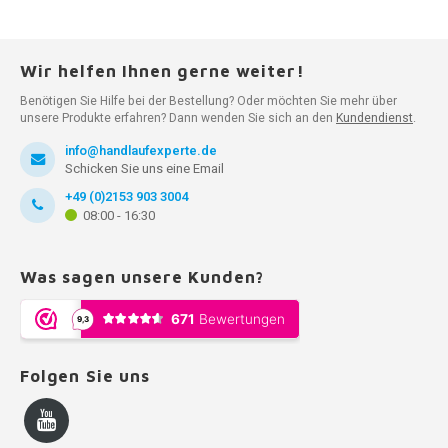
Wir helfen Ihnen gerne weiter!
Benötigen Sie Hilfe bei der Bestellung? Oder möchten Sie mehr über
unsere Produkte erfahren? Dann wenden Sie sich an den
Kundendienst
.
info@handlaufexperte.de
Schicken Sie uns eine Email
+49 (0)2153 903 3004
08:00 - 16:30
Was sagen unsere Kunden?
Folgen Sie uns