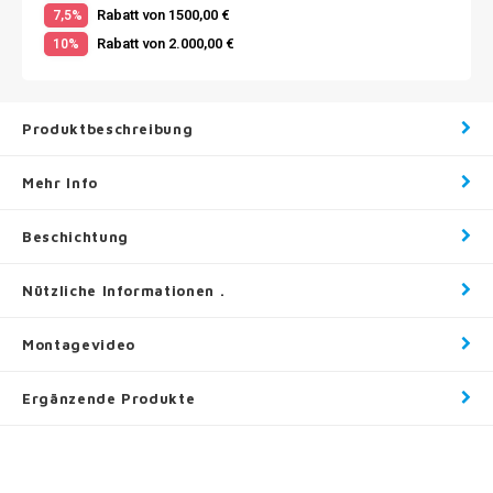
Rabatt von 1500,00 €
7,5%
Rabatt von 2.000,00 €
10%
Produktbeschreibung
Mehr Info
Beschichtung
Nützliche Informationen .
Montagevideo
Ergänzende Produkte