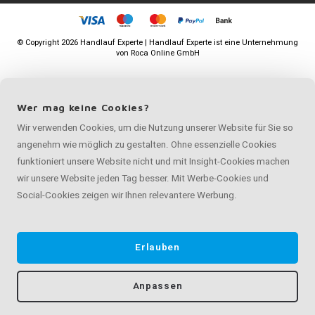
©
Copyright
2026 Handlauf Experte | Handlauf Experte ist eine Unternehmung
von
Roca Online GmbH
Wer mag keine Cookies?
Wir verwenden Cookies, um die Nutzung unserer Website für Sie so
angenehm wie möglich zu gestalten. Ohne essenzielle Cookies
funktioniert unsere Website nicht und mit Insight-Cookies machen
wir unsere Website jeden Tag besser. Mit Werbe-Cookies und
Social-Cookies zeigen wir Ihnen relevantere Werbung.
Erlauben
Anpassen