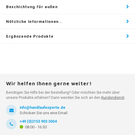
Beschichtung für außen
Nützliche Informationen .
Ergänzende Produkte
Wir helfen Ihnen gerne weiter!
Benötigen Sie Hilfe bei der Bestellung? Oder möchten Sie mehr über
unsere Produkte erfahren? Dann wenden Sie sich an den
Kundendienst
.
info@handlaufexperte.de
Schicken Sie uns eine Email
+49 (0)2153 903 3004
08:00 - 16:30