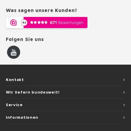
Was sagen unsere Kunden?
Folgen Sie uns
Kontakt
Wir liefern bundesweit!
Service
Informationen