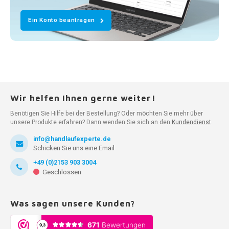
Ein Konto beantragen
Wir helfen Ihnen gerne weiter!
Benötigen Sie Hilfe bei der Bestellung? Oder möchten Sie mehr über
unsere Produkte erfahren? Dann wenden Sie sich an den
Kundendienst
.
info@handlaufexperte.de
Schicken Sie uns eine Email
+49 (0)2153 903 3004
Geschlossen
Was sagen unsere Kunden?