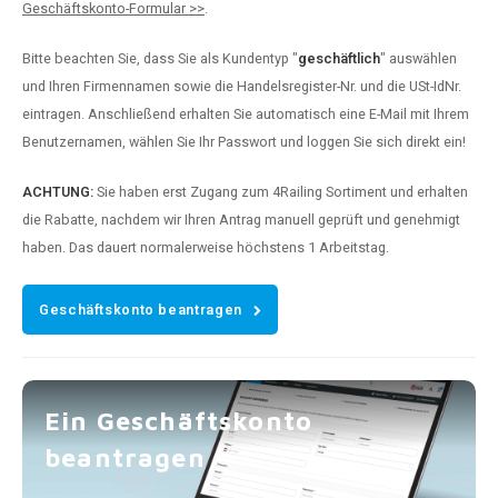
Geschäftskonto-Formular >>
.
Bitte beachten Sie, dass Sie als Kundentyp "
geschäftlich
" auswählen
und Ihren Firmennamen sowie die Handelsregister-Nr. und die USt-IdNr.
eintragen. Anschließend erhalten Sie automatisch eine E-Mail mit Ihrem
Benutzernamen, wählen Sie Ihr Passwort und loggen Sie sich direkt ein!
ACHTUNG:
Sie haben erst Zugang zum 4Railing Sortiment und erhalten
die Rabatte, nachdem wir Ihren Antrag manuell geprüft und genehmigt
haben. Das dauert normalerweise höchstens 1 Arbeitstag.
Geschäftskonto beantragen
Ein Geschäftskonto
beantragen