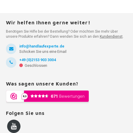
Wir helfen Ihnen gerne weiter!
Benötigen Sie Hilfe bei der Bestellung? Oder möchten Sie mehr über
unsere Produkte erfahren? Dann wenden Sie sich an den
Kundendienst
.
info@handlaufexperte.de
Schicken Sie uns eine Email
+49 (0)2153 903 3004
Geschlossen
Was sagen unsere Kunden?
Folgen Sie uns