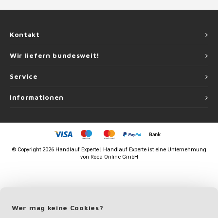
Kontakt
Wir liefern bundesweit!
Service
Informationen
©
Copyright
2026 Handlauf Experte | Handlauf Experte ist eine Unternehmung
von
Roca Online GmbH
Wer mag keine Cookies?