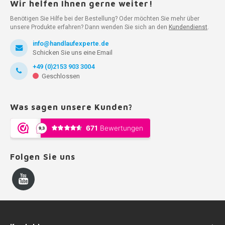
Wir helfen Ihnen gerne weiter!
Benötigen Sie Hilfe bei der Bestellung? Oder möchten Sie mehr über
unsere Produkte erfahren? Dann wenden Sie sich an den
Kundendienst
.
info@handlaufexperte.de
Schicken Sie uns eine Email
+49 (0)2153 903 3004
Geschlossen
Was sagen unsere Kunden?
Folgen Sie uns