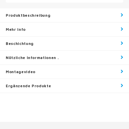
Produktbeschreibung
Mehr Info
Beschichtung
Nützliche Informationen .
Montagevideo
Ergänzende Produkte