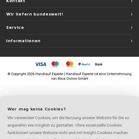
Kontakt
Wir liefern bundesweit!
Service
Informationen
©
Copyright
2026 Handlauf Experte | Handlauf Experte ist eine Unternehmung
von
Roca Online GmbH
Wer mag keine Cookies?
Wir verwenden Cookies, um die Nutzung unserer Website für Sie so
angenehm wie möglich zu gestalten. Ohne essenzielle Cookies
funktioniert unsere Website nicht und mit Insight-Cookies machen