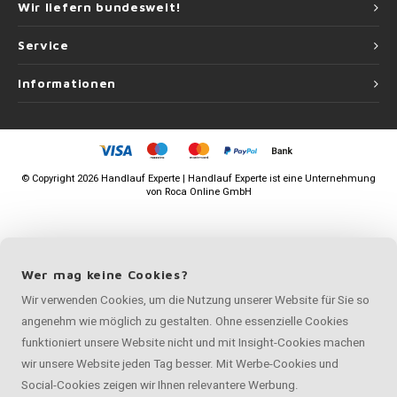
Wir liefern bundesweit!
Service
Informationen
©
Copyright
2026 Handlauf Experte | Handlauf Experte ist eine Unternehmung
von
Roca Online GmbH
Wer mag keine Cookies?
Wir verwenden Cookies, um die Nutzung unserer Website für Sie so
angenehm wie möglich zu gestalten. Ohne essenzielle Cookies
funktioniert unsere Website nicht und mit Insight-Cookies machen
wir unsere Website jeden Tag besser. Mit Werbe-Cookies und
Social-Cookies zeigen wir Ihnen relevantere Werbung.