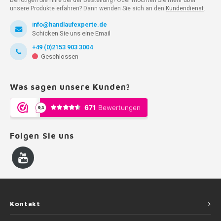
Benötigen Sie Hilfe bei der Bestellung? Oder möchten Sie mehr über
unsere Produkte erfahren? Dann wenden Sie sich an den
Kundendienst
.
info@handlaufexperte.de
Schicken Sie uns eine Email
+49 (0)2153 903 3004
Geschlossen
Was sagen unsere Kunden?
Folgen Sie uns
Kontakt