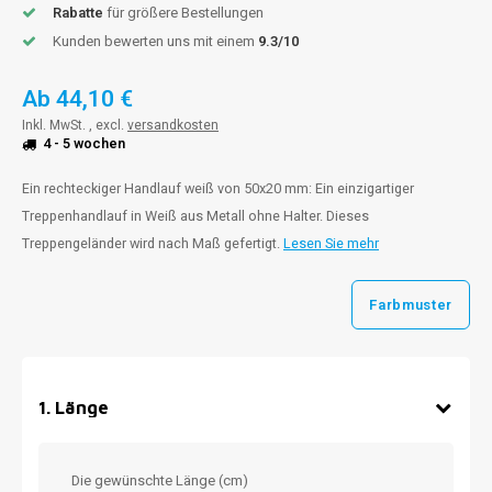
Rabatte
für größere Bestellungen
Kunden bewerten uns mit einem
9.3/10
Ab
44,10 €
Inkl. MwSt. , excl.
versandkosten
4 - 5 wochen
Ein rechteckiger Handlauf weiß von 50x20 mm: Ein einzigartiger
Treppenhandlauf in Weiß aus Metall ohne Halter. Dieses
Treppengeländer wird nach Maß gefertigt.
Lesen Sie mehr
Farbmuster
1
.
Länge
Die gewünschte Länge (cm)