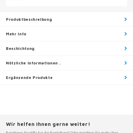
Produktbeschreibung
Mehr Info
Beschichtung
Nützliche Informationen .
Ergänzende Produkte
Wir helfen Ihnen gerne weiter!