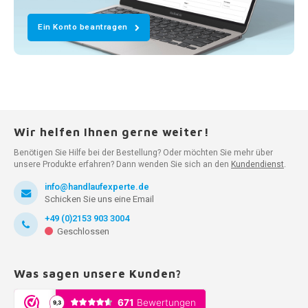
Ein Konto beantragen
Wir helfen Ihnen gerne weiter!
Benötigen Sie Hilfe bei der Bestellung? Oder möchten Sie mehr über
unsere Produkte erfahren? Dann wenden Sie sich an den
Kundendienst
.
info@handlaufexperte.de
Schicken Sie uns eine Email
+49 (0)2153 903 3004
Geschlossen
Was sagen unsere Kunden?