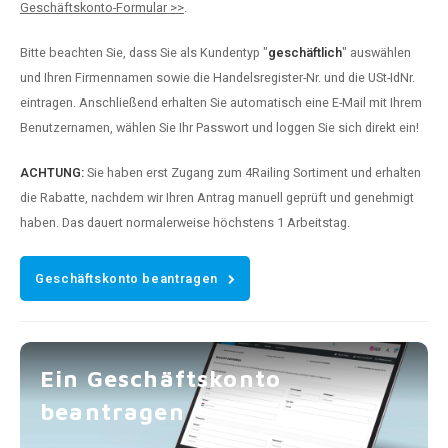
Geschäftskonto-Formular >>
.
Bitte beachten Sie, dass Sie als Kundentyp "
geschäftlich
" auswählen
und Ihren Firmennamen sowie die Handelsregister-Nr. und die USt-IdNr.
eintragen. Anschließend erhalten Sie automatisch eine E-Mail mit Ihrem
Benutzernamen, wählen Sie Ihr Passwort und loggen Sie sich direkt ein!
ACHTUNG:
Sie haben erst Zugang zum 4Railing Sortiment und erhalten
die Rabatte, nachdem wir Ihren Antrag manuell geprüft und genehmigt
haben. Das dauert normalerweise höchstens 1 Arbeitstag.
Geschäftskonto beantragen
Ein Geschäftskonto
beantragen