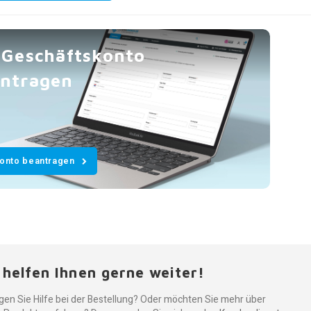
 Geschäftskonto
ntragen
Konto beantragen
 helfen Ihnen gerne weiter!
gen Sie Hilfe bei der Bestellung? Oder möchten Sie mehr über