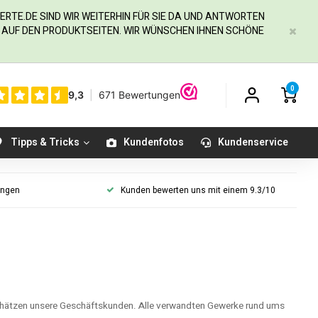
ERTE.DE
SIND WIR WEITERHIN FÜR SIE DA UND ANTWORTEN
IE AUF DEN PRODUKTSEITEN. WIR WÜNSCHEN IHNEN SCHÖNE
0
Tipps & Tricks
Kundenfotos
Kundenservice
ungen
Kunden bewerten uns mit einem 9.3/10
hätzen unsere Geschäftskunden. Alle verwandten Gewerke rund ums