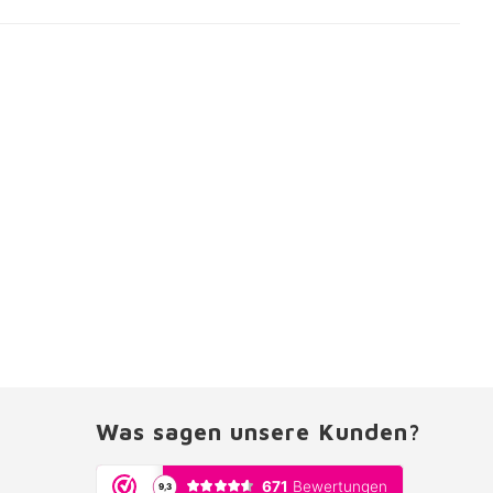
Was sagen unsere Kunden?