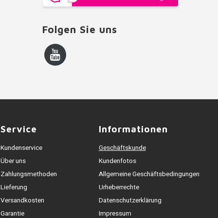
Folgen Sie uns
Service
Informationen
Kundenservice
Geschäftskunde
Über uns
Kundenfotos
Zahlungsmethoden
Allgemeine Geschäftsbedingungen
Lieferung
Urheberrechte
Versandkosten
Datenschutzerklärung
Garantie
Impressum