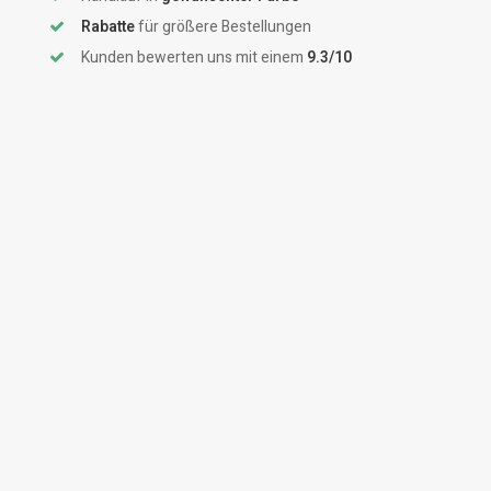
Rabatte
für größere Bestellungen
Kunden bewerten uns mit einem
9.3/10