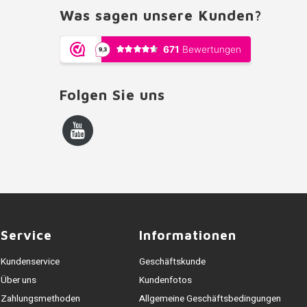
Was sagen unsere Kunden?
Folgen Sie uns
Service
Informationen
Kundenservice
Geschäftskunde
Über uns
Kundenfotos
Zahlungsmethoden
Allgemeine Geschäftsbedingungen