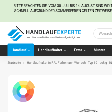
BITTE BEACHTEN SIE: VOM 30. JULI BIS 14. AUGUST SIND WI
SCHNELL. AUFGRUND DER SOMMERFERIEN GELTEN ZEITWEISE 
Handlauf
Handlaufhalter
Extra
Muster
Startseite
Handlaufhalter in RAL-Farbe nach Wunsch - Typ 10 - eckig - für