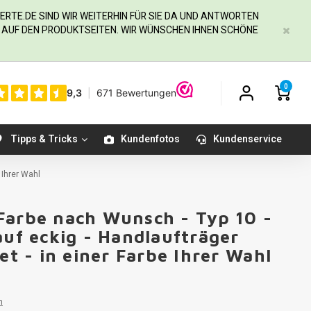
ERTE.DE
SIND WIR WEITERHIN FÜR SIE DA UND ANTWORTEN
IE AUF DEN PRODUKTSEITEN. WIR WÜNSCHEN IHNEN SCHÖNE
0
Tipps & Tricks
Kundenfotos
Kundenservice
 Ihrer Wahl
Farbe nach Wunsch - Typ 10 -
auf eckig - Handlaufträger
et - in einer Farbe Ihrer Wahl
n