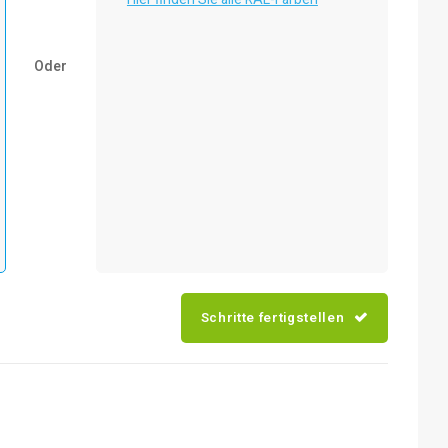
Oder
Schritte fertigstellen