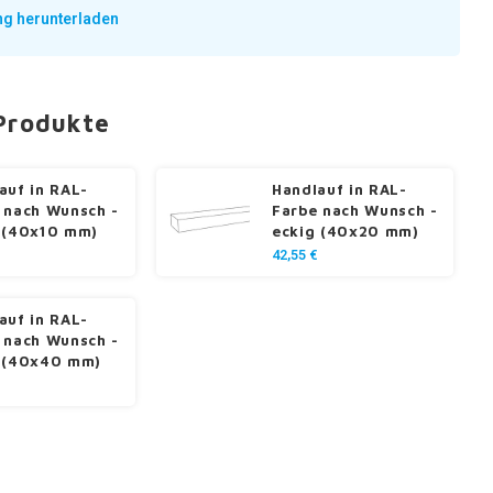
ng herunterladen
Produkte
auf in RAL-
Handlauf in RAL-
 nach Wunsch -
Farbe nach Wunsch -
 (40x10 mm)
eckig (40x20 mm)
42,55 €
auf in RAL-
 nach Wunsch -
 (40x40 mm)