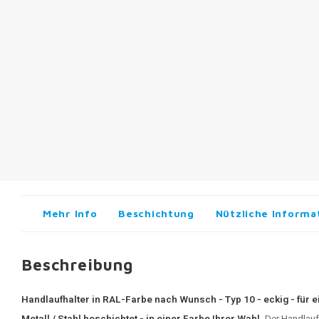
Mehr Info
Beschichtung
Nützliche Informa
Beschreibung
Handlaufhalter in RAL-Farbe nach Wunsch - Typ 10 - eckig - für e