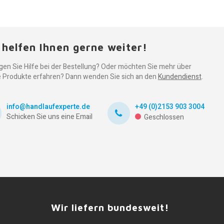
 helfen Ihnen gerne weiter!
gen Sie Hilfe bei der Bestellung? Oder möchten Sie mehr über
 Produkte erfahren? Dann wenden Sie sich an den
Kundendienst
.
info@handlaufexperte.de
+49 (0)2153 903 3004
Schicken Sie uns eine Email
Geschlossen
Wir liefern bundesweit!