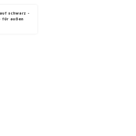
auf schwarz -
- für außen