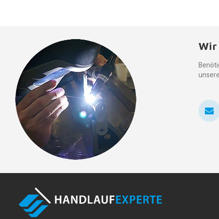
Wir
Benöti
unsere