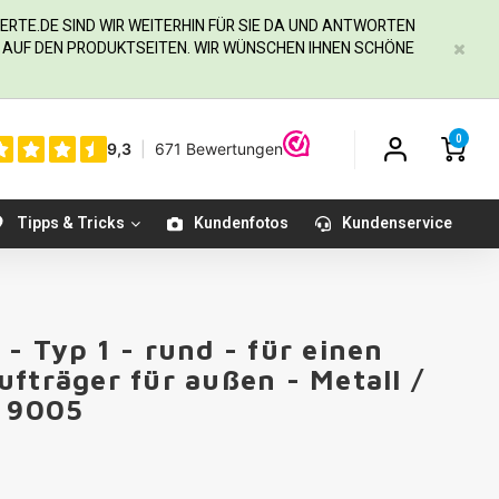
ERTE.DE
SIND WIR WEITERHIN FÜR SIE DA UND ANTWORTEN
IE AUF DEN PRODUKTSEITEN. WIR WÜNSCHEN IHNEN SCHÖNE
0
Tipps & Tricks
Kundenfotos
Kundenservice
- Typ 1 - rund - für einen
fträger für außen - Metall /
L 9005