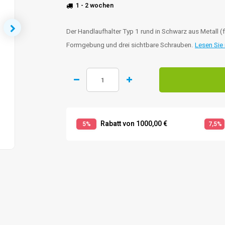
1 - 2 wochen
Der Handlaufhalter Typ 1 rund in Schwarz aus Metall (
Formgebung und drei sichtbare Schrauben.
Lesen Sie
Rabatt von 1000,00 €
5%
7,5%