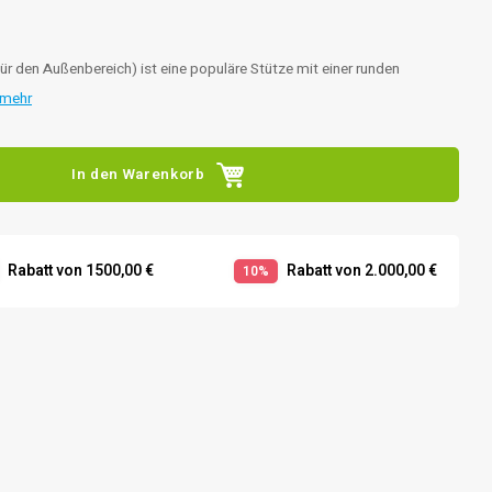
für den Außenbereich) ist eine populäre Stütze mit einer runden
 mehr
In den Warenkorb
Rabatt von 1500,00 €
Rabatt von 2.000,00 €
10%