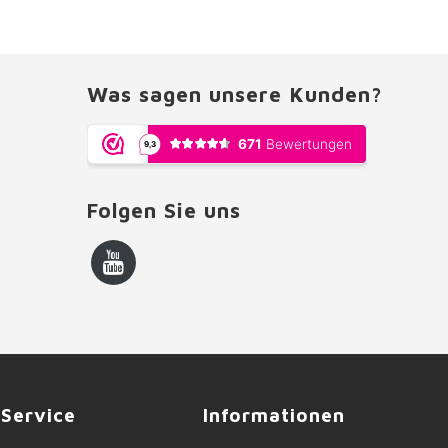
Was sagen unsere Kunden?
Folgen Sie uns
Service
Informationen