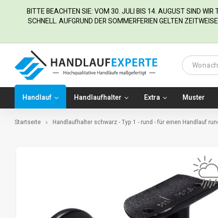
BITTE BEACHTEN SIE: VOM 30. JULI BIS 14. AUGUST SIND WI
SCHNELL. AUFGRUND DER SOMMERFERIEN GELTEN ZEITWEISE 
Handlauf
Handlaufhalter
Extra
Muster
Startseite
Handlaufhalter schwarz - Typ 1 - rund - für einen Handlauf run