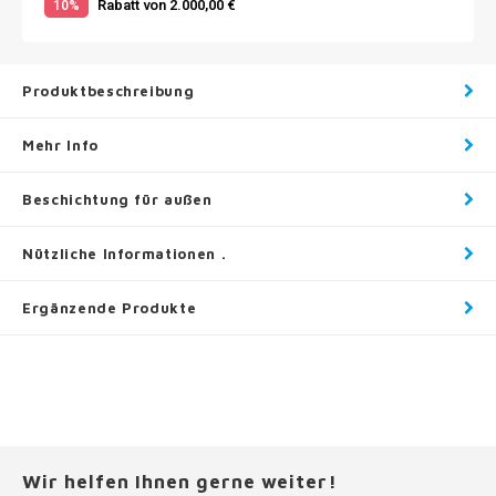
Rabatt von 2.000,00 €
10%
Produktbeschreibung
Mehr Info
Beschichtung für außen
Nützliche Informationen .
Ergänzende Produkte
Wir helfen Ihnen gerne weiter!