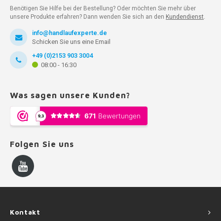
Benötigen Sie Hilfe bei der Bestellung? Oder möchten Sie mehr über
unsere Produkte erfahren? Dann wenden Sie sich an den
Kundendienst
.
info@handlaufexperte.de
Schicken Sie uns eine Email
+49 (0)2153 903 3004
08:00 - 16:30
Was sagen unsere Kunden?
Folgen Sie uns
Kontakt