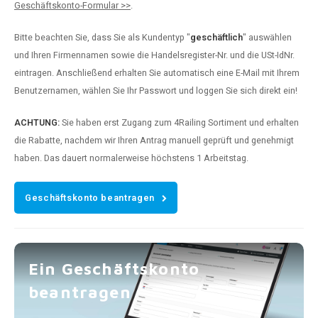
Geschäftskonto-Formular >>
.
Bitte beachten Sie, dass Sie als Kundentyp "
geschäftlich
" auswählen
und Ihren Firmennamen sowie die Handelsregister-Nr. und die USt-IdNr.
eintragen. Anschließend erhalten Sie automatisch eine E-Mail mit Ihrem
Benutzernamen, wählen Sie Ihr Passwort und loggen Sie sich direkt ein!
ACHTUNG:
Sie haben erst Zugang zum 4Railing Sortiment und erhalten
die Rabatte, nachdem wir Ihren Antrag manuell geprüft und genehmigt
haben. Das dauert normalerweise höchstens 1 Arbeitstag.
Geschäftskonto beantragen
Ein Geschäftskonto
beantragen