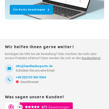
Ein Konto beantragen
Wir helfen Ihnen gerne weiter!
Benötigen Sie Hilfe bei der Bestellung? Oder möchten Sie mehr über
unsere Produkte erfahren? Dann wenden Sie sich an den
Kundendienst
.
info@handlaufexperte.de
Schicken Sie uns eine Email
+49 (0)2153 903 3004
Geschlossen
Was sagen unsere Kunden?