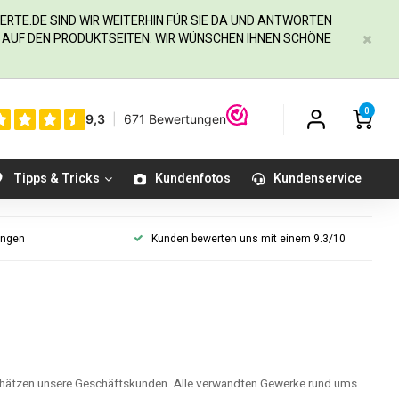
ERTE.DE
SIND WIR WEITERHIN FÜR SIE DA UND ANTWORTEN
IE AUF DEN PRODUKTSEITEN. WIR WÜNSCHEN IHNEN SCHÖNE
0
Tipps & Tricks
Kundenfotos
Kundenservice
ungen
Kunden bewerten uns mit einem 9.3/10
hätzen unsere Geschäftskunden. Alle verwandten Gewerke rund ums