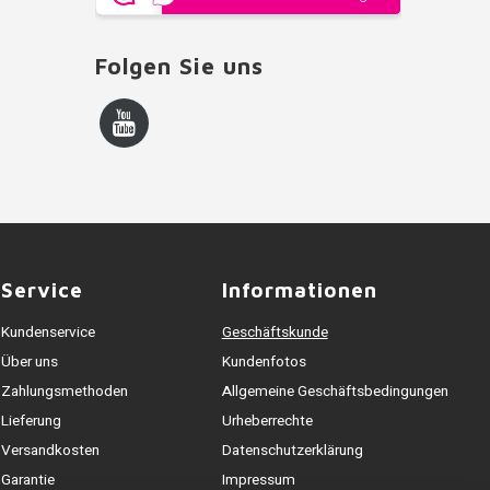
Folgen Sie uns
Service
Informationen
Kundenservice
Geschäftskunde
Über uns
Kundenfotos
Zahlungsmethoden
Allgemeine Geschäftsbedingungen
Lieferung
Urheberrechte
Versandkosten
Datenschutzerklärung
Garantie
Impressum