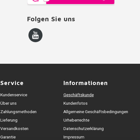
Folgen Sie uns
Service
Informationen
Kundenservice
Geschäftskunde
Über uns
Kundenfotos
Zahlungsmethoden
Allgemeine Geschäftsbedingungen
Lieferung
Urheberrechte
Versandkosten
Datenschutzerklärung
Garantie
Impressum