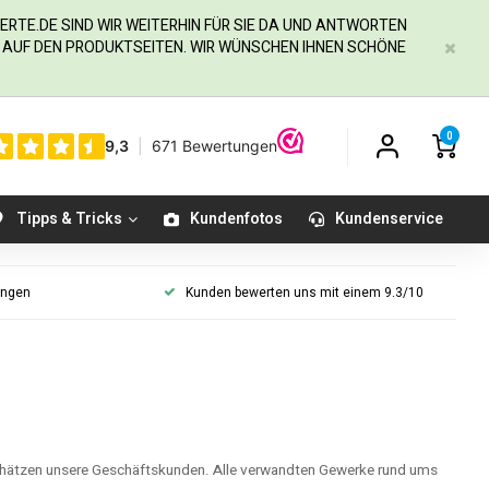
ERTE.DE
SIND WIR WEITERHIN FÜR SIE DA UND ANTWORTEN
IE AUF DEN PRODUKTSEITEN. WIR WÜNSCHEN IHNEN SCHÖNE
0
Tipps & Tricks
Kundenfotos
Kundenservice
ungen
Kunden bewerten uns mit einem 9.3/10
hätzen unsere Geschäftskunden. Alle verwandten Gewerke rund ums