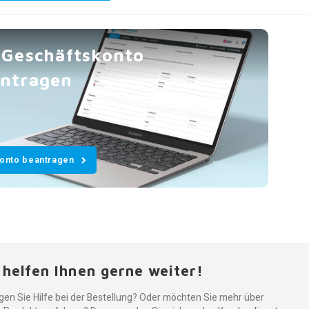
 Geschäftskonto
ntragen
Konto beantragen
 helfen Ihnen gerne weiter!
gen Sie Hilfe bei der Bestellung? Oder möchten Sie mehr über