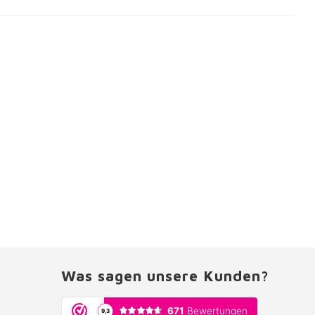
Was sagen unsere Kunden?