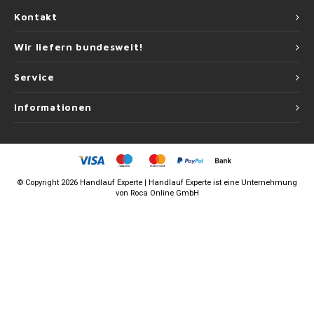
Kontakt
Wir liefern bundesweit!
Service
Informationen
©
Copyright
2026 Handlauf Experte | Handlauf Experte ist eine Unternehmung
von
Roca Online GmbH