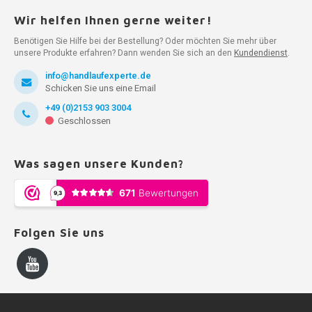
Wir helfen Ihnen gerne weiter!
Benötigen Sie Hilfe bei der Bestellung? Oder möchten Sie mehr über
unsere Produkte erfahren? Dann wenden Sie sich an den
Kundendienst
.
info@handlaufexperte.de
Schicken Sie uns eine Email
+49 (0)2153 903 3004
Geschlossen
Was sagen unsere Kunden?
Folgen Sie uns